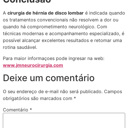
A
cirurgia de hérnia de disco lombar
é indicada quando
os tratamentos convencionais não resolvem a dor ou
quando há comprometimento neurológico. Com
técnicas modernas e acompanhamento especializado, é
possível alcançar excelentes resultados e retomar uma
rotina saudável.
Para maior informaçoes pode ingresar na web:
www.jmneurocirurgia.com
Deixe um comentário
O seu endereço de e-mail não será publicado.
Campos
obrigatórios são marcados com
*
Comentário
*