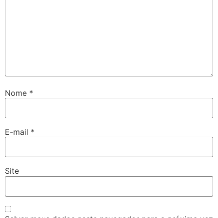
Nome
*
E-mail
*
Site