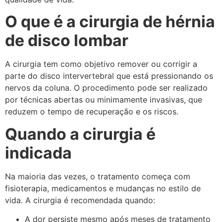
O que é a cirurgia de hérnia
de disco lombar
A cirurgia tem como objetivo remover ou corrigir a
parte do disco intervertebral que está pressionando os
nervos da coluna. O procedimento pode ser realizado
por técnicas abertas ou minimamente invasivas, que
reduzem o tempo de recuperação e os riscos.
Quando a cirurgia é
indicada
Na maioria das vezes, o tratamento começa com
fisioterapia, medicamentos e mudanças no estilo de
vida. A cirurgia é recomendada quando:
A dor persiste mesmo após meses de tratamento