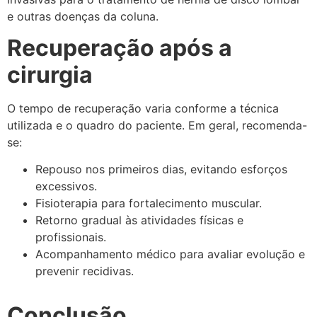
e outras doenças da coluna.
Recuperação após a
cirurgia
O tempo de recuperação varia conforme a técnica
utilizada e o quadro do paciente. Em geral, recomenda-
se:
Repouso nos primeiros dias, evitando esforços
excessivos.
Fisioterapia para fortalecimento muscular.
Retorno gradual às atividades físicas e
profissionais.
Acompanhamento médico para avaliar evolução e
prevenir recidivas.
Conclusão