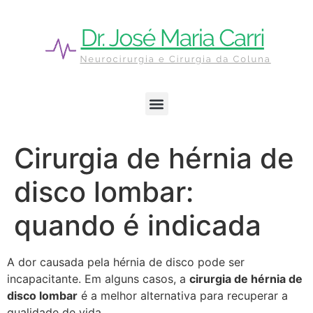
Cirurgia de hérnia de
disco lombar:
quando é indicada
A dor causada pela hérnia de disco pode ser
incapacitante. Em alguns casos, a
cirurgia de hérnia de
disco lombar
é a melhor alternativa para recuperar a
qualidade de vida.