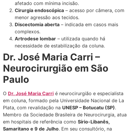
afetado com mínima incisão.
Cirurgia endoscópica
– acesso por câmera, com
menor agressão aos tecidos.
Discectomia aberta
– indicada em casos mais
complexos.
Artrodese lombar
– utilizada quando há
necessidade de estabilização da coluna.
Dr. José Maria Carri –
Neurocirurgião em São
Paulo
O
Dr. José Maria Carri
é neurocirurgião e especialista
em coluna, formado pela Universidade Nacional de La
Plata, com revalidação na
UNESP – Botucatu (SP)
.
Membro da Sociedade Brasileira de Neurocirurgia, atua
em hospitais de referência como
Sírio-Libanês,
Samaritano e 9 de Julho
. Em seu consultório, na