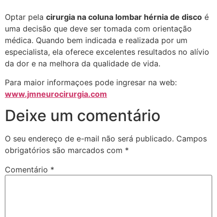
Optar pela
cirurgia na coluna lombar hérnia de disco
é
uma decisão que deve ser tomada com orientação
médica. Quando bem indicada e realizada por um
especialista, ela oferece excelentes resultados no alívio
da dor e na melhora da qualidade de vida.
Para maior informaçoes pode ingresar na web:
www.jmneurocirurgia.com
Deixe um comentário
O seu endereço de e-mail não será publicado.
Campos
obrigatórios são marcados com
*
Comentário
*