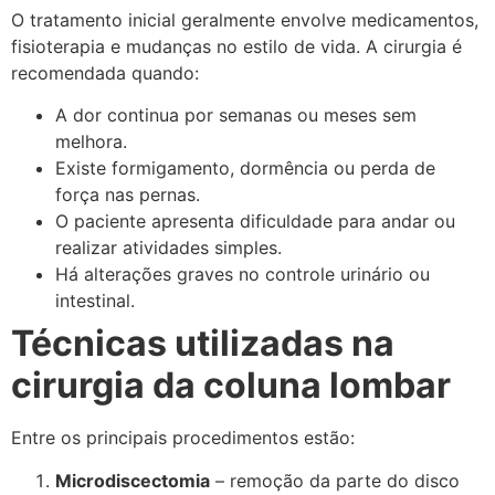
O tratamento inicial geralmente envolve medicamentos,
fisioterapia e mudanças no estilo de vida. A cirurgia é
recomendada quando:
A dor continua por semanas ou meses sem
melhora.
Existe formigamento, dormência ou perda de
força nas pernas.
O paciente apresenta dificuldade para andar ou
realizar atividades simples.
Há alterações graves no controle urinário ou
intestinal.
Técnicas utilizadas na
cirurgia da coluna lombar
Entre os principais procedimentos estão:
Microdiscectomia
– remoção da parte do disco