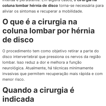
coluna lombar hérnia de disco
torna-se necessária para
aliviar os sintomas e recuperar a mobilidade.
O que é a cirurgia na
coluna lombar por hérnia
de disco
O procedimento tem como objetivo retirar a parte do
disco intervertebral que pressiona os nervos da região
lombar. Isso reduz a dor e melhora a função
neurológica. Atualmente, há técnicas minimamente
invasivas que permitem recuperação mais rápida e com
menor risco.
Quando a cirurgia é
indicada