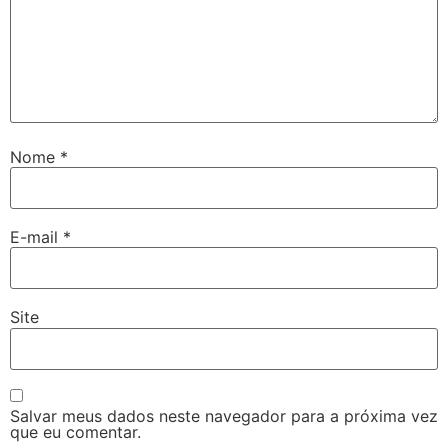
Nome
*
E-mail
*
Site
Salvar meus dados neste navegador para a próxima vez
que eu comentar.