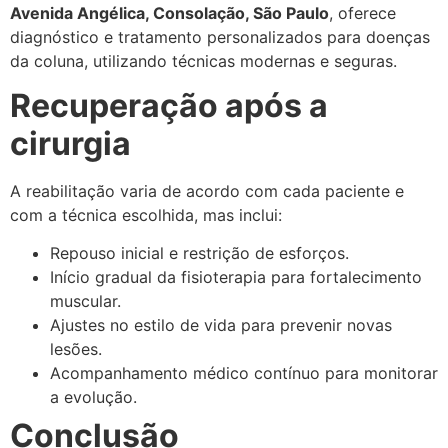
Avenida Angélica, Consolação, São Paulo
, oferece
diagnóstico e tratamento personalizados para doenças
da coluna, utilizando técnicas modernas e seguras.
Recuperação após a
cirurgia
A reabilitação varia de acordo com cada paciente e
com a técnica escolhida, mas inclui:
Repouso inicial e restrição de esforços.
Início gradual da fisioterapia para fortalecimento
muscular.
Ajustes no estilo de vida para prevenir novas
lesões.
Acompanhamento médico contínuo para monitorar
a evolução.
Conclusão