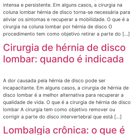
intensa e persistente. Em alguns casos, a cirurgia na
coluna lombar hérnia de disco torna-se necessária para
aliviar os sintomas e recuperar a mobilidade. O que é a
cirurgia na coluna lombar por hérnia de disco O
procedimento tem como objetivo retirar a parte do […]
Cirurgia de hérnia de disco
lombar: quando é indicada
A dor causada pela hérnia de disco pode ser
incapacitante. Em alguns casos, a cirurgia de hérnia de
disco lombar é a melhor alternativa para recuperar a
qualidade de vida. O que é a cirurgia de hérnia de disco
lombar A cirurgia tem como objetivo remover ou
corrigir a parte do disco intervertebral que está […]
Lombalgia crônica: o que é