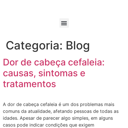
Categoria:
Blog
Dor de cabeça cefaleia:
causas, sintomas e
tratamentos
A dor de cabeça cefaleia é um dos problemas mais
comuns da atualidade, afetando pessoas de todas as
idades. Apesar de parecer algo simples, em alguns
casos pode indicar condições que exigem