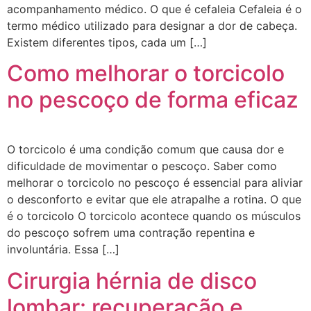
acompanhamento médico. O que é cefaleia Cefaleia é o
termo médico utilizado para designar a dor de cabeça.
Existem diferentes tipos, cada um […]
Como melhorar o torcicolo
no pescoço de forma eficaz
O torcicolo é uma condição comum que causa dor e
dificuldade de movimentar o pescoço. Saber como
melhorar o torcicolo no pescoço é essencial para aliviar
o desconforto e evitar que ele atrapalhe a rotina. O que
é o torcicolo O torcicolo acontece quando os músculos
do pescoço sofrem uma contração repentina e
involuntária. Essa […]
Cirurgia hérnia de disco
lombar: recuperação e