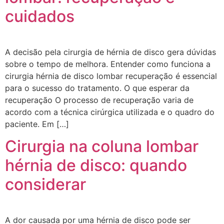
cuidados
A decisão pela cirurgia de hérnia de disco gera dúvidas
sobre o tempo de melhora. Entender como funciona a
cirurgia hérnia de disco lombar recuperação é essencial
para o sucesso do tratamento. O que esperar da
recuperação O processo de recuperação varia de
acordo com a técnica cirúrgica utilizada e o quadro do
paciente. Em […]
Cirurgia na coluna lombar
hérnia de disco: quando
considerar
A dor causada por uma hérnia de disco pode ser