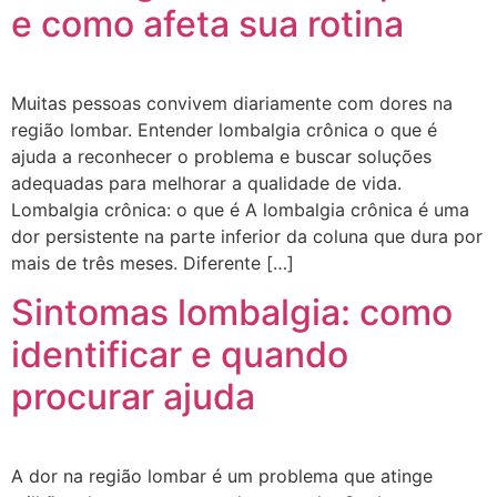
e como afeta sua rotina
Muitas pessoas convivem diariamente com dores na
região lombar. Entender lombalgia crônica o que é
ajuda a reconhecer o problema e buscar soluções
adequadas para melhorar a qualidade de vida.
Lombalgia crônica: o que é A lombalgia crônica é uma
dor persistente na parte inferior da coluna que dura por
mais de três meses. Diferente […]
Sintomas lombalgia: como
identificar e quando
procurar ajuda
A dor na região lombar é um problema que atinge