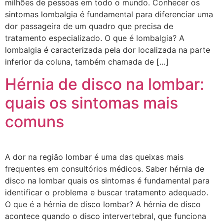
milhões de pessoas em todo o mundo. Conhecer os
sintomas lombalgia é fundamental para diferenciar uma
dor passageira de um quadro que precisa de
tratamento especializado. O que é lombalgia? A
lombalgia é caracterizada pela dor localizada na parte
inferior da coluna, também chamada de […]
Hérnia de disco na lombar:
quais os sintomas mais
comuns
A dor na região lombar é uma das queixas mais
frequentes em consultórios médicos. Saber hérnia de
disco na lombar quais os sintomas é fundamental para
identificar o problema e buscar tratamento adequado.
O que é a hérnia de disco lombar? A hérnia de disco
acontece quando o disco intervertebral, que funciona